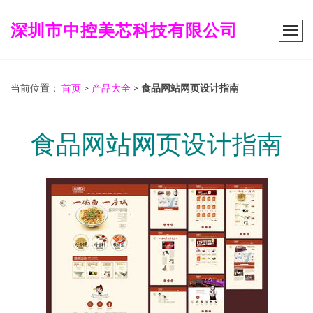
深圳市中控美芯科技有限公司
当前位置：
首页
>
产品大全
>
食品网站网页设计指南
食品网站网页设计指南