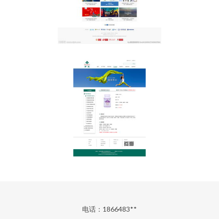
电话：1866483**