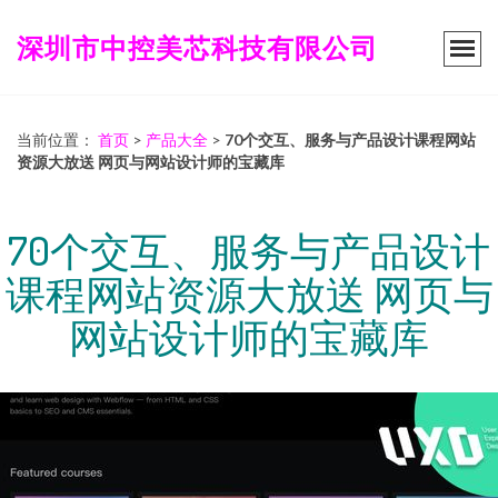
深圳市中控美芯科技有限公司
当前位置：
首页
>
产品大全
>
70个交互、服务与产品设计课程网站
资源大放送 网页与网站设计师的宝藏库
70个交互、服务与产品设计
课程网站资源大放送 网页与
网站设计师的宝藏库