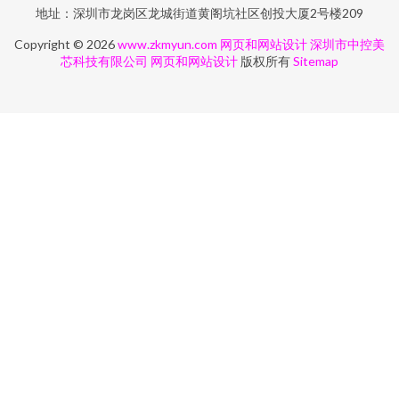
地址：深圳市龙岗区龙城街道黄阁坑社区创投大厦2号楼209
Copyright © 2026
www.zkmyun.com
网页和网站设计
深圳市中控美
芯科技有限公司
网页和网站设计
版权所有
Sitemap