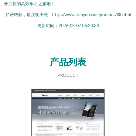
，开启你的高效学习之旅吧！
如若转载，请注明出处：http://www.zkmyun.com/product/88.html
更新时间：2026-08-07 06:20:38
产品列表
PRODUCT