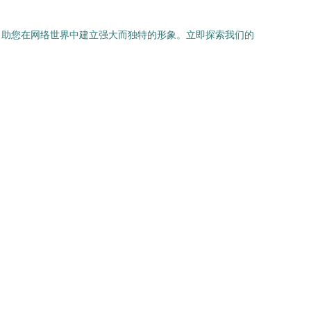
，助您在网络世界中建立强大而独特的形象。立即探索我们的