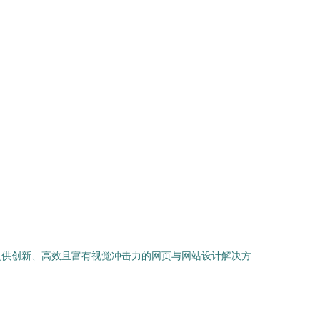
提供创新、高效且富有视觉冲击力的网页与网站设计解决方