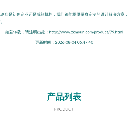
无论您是初创企业还是成熟机构，我们都能提供量身定制的设计解决方案
擎。
如若转载，请注明出处：http://www.zkmyun.com/product/79.html
更新时间：2026-08-04 06:47:40
产品列表
PRODUCT