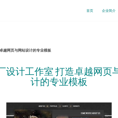
首页
企业简介
造卓越网页与网站设计的专业模板
厂设计工作室 打造卓越网页
计的专业模板