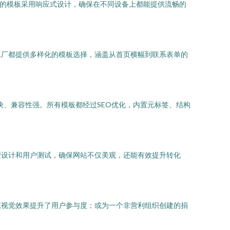
们的模板采用响应式设计，确保在不同设备上都能提供流畅的
工厂都提供多样化的模板选择，涵盖从首页横幅到联系表单的
速度快、兼容性强。所有模板都经过SEO优化，内置元标签、结构
型设计和用户测试，确保网站不仅美观，还能有效提升转化
态视觉效果提升了用户参与度；或为一个非营利组织创建的捐