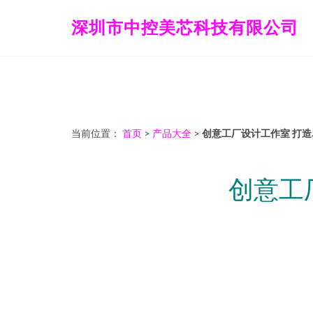
深圳市中控美芯科技有限公司
当前位置：
首页
>
产品大全
>
创意工厂设计工作室 打
创意工