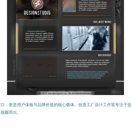
窗口，更是用户体验与品牌价值的核心载体。创意工厂设计工作室专注于
中脱颖而出。