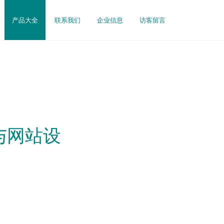
产品大全
联系我们
企业信息
访客留言
与网站设