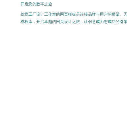
开启您的数字之旅
创意工厂设计工作室的网页模板是连接品牌与用户的桥梁。
模板库，开启卓越的网页设计之旅，让创意成为您成功的引