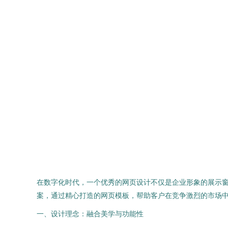
在数字化时代，一个优秀的网页设计不仅是企业形象的展示
案，通过精心打造的网页模板，帮助客户在竞争激烈的市场
一、设计理念：融合美学与功能性