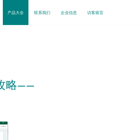
产品大全
联系我们
企业信息
访客留言
攻略——