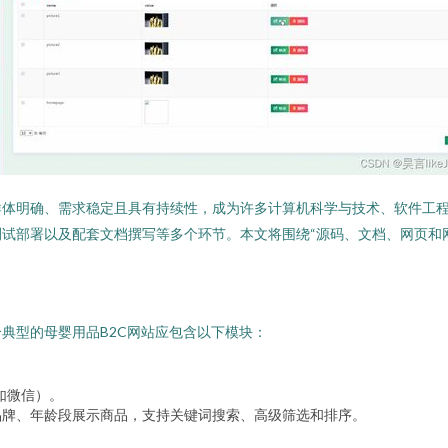
群体明确、需求稳定且具有持续性，成为许多计算机科学与技术、软件工
试部署以及配套文档撰写等多个环节。本文将围绕“源码、文档、网页和
典型的母婴用品B2C网站应包含以下模块：
如微信）。
品牌、年龄段展示商品，支持关键词搜索、高级筛选和排序。
。