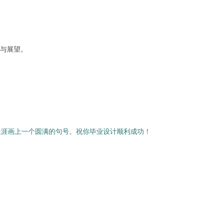
与展望。
生涯画上一个圆满的句号。祝你毕业设计顺利成功！