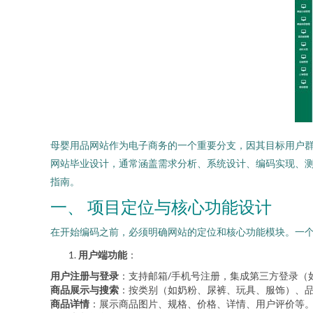
母婴用品网站作为电子商务的一个重要分支，因其目标用户
网站毕业设计，通常涵盖需求分析、系统设计、编码实现、测
指南。
一、 项目定位与核心功能设计
在开始编码之前，必须明确网站的定位和核心功能模块。一个
用户端功能
：
用户注册与登录
：支持邮箱/手机号注册，集成第三方登录（
商品展示与搜索
：按类别（如奶粉、尿裤、玩具、服饰）、
商品详情
：展示商品图片、规格、价格、详情、用户评价等