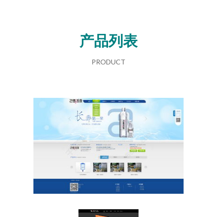
产品列表
PRODUCT