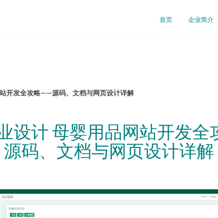
首页
企业简介
品网站开发全攻略——源码、文档与网页设计详解
a毕业设计 母婴用品网站开发全
源码、文档与网页设计详解