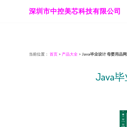
深圳市中控美芯科技有限公司
当前位置：
首页
>
产品大全
>
Java毕业设计 母婴用
Jav