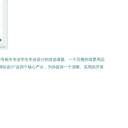
程等相关专业学生毕业设计的优选课题。一个完整的母婴用品
网站设计”这四个核心产出，为你提供一个清晰、实用的开发