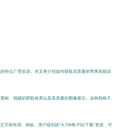
感的特点广受欢迎。本文将介绍如何获取高质量的苹果风格设
角图标、细腻的阴影效果以及高质量的图像展示。这种风格不
和布局。例如，用户提到的“4.73MB PSD下载”资源，可