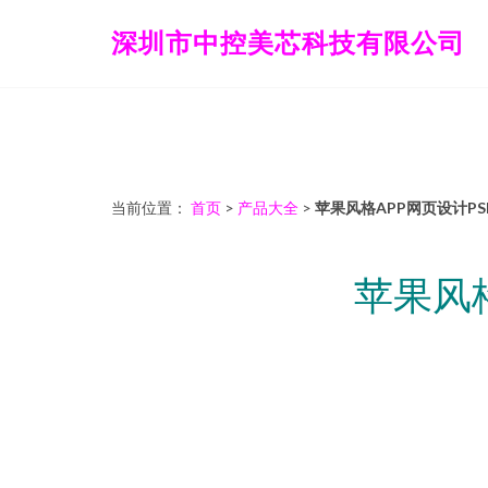
深圳市中控美芯科技有限公司
当前位置：
首页
>
产品大全
>
苹果风格APP网页设计P
苹果风