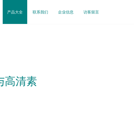
产品大全
联系我们
企业信息
访客留言
与高清素