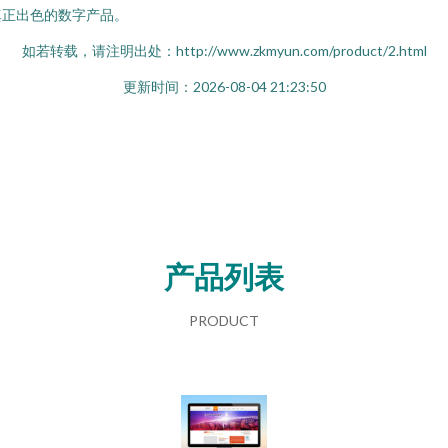
真正出色的数字产品。
如若转载，请注明出处：http://www.zkmyun.com/product/2.html
更新时间：2026-08-04 21:23:50
产品列表
PRODUCT