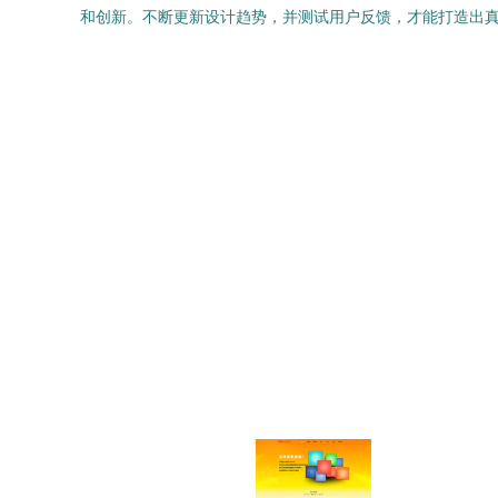
和创新。不断更新设计趋势，并测试用户反馈，才能打造出