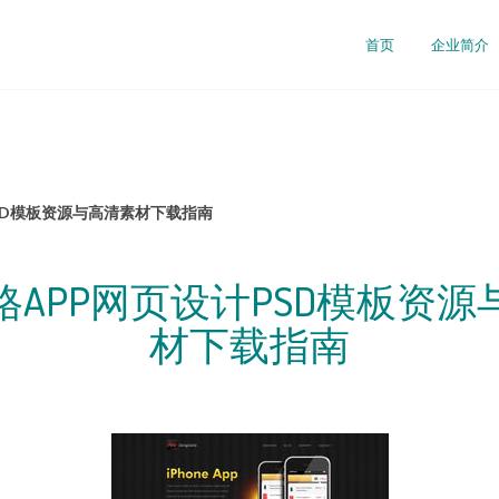
首页
企业简介
SD模板资源与高清素材下载指南
格APP网页设计PSD模板资源
材下载指南