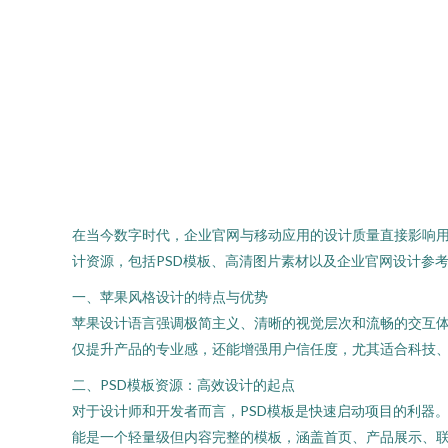
在当今数字时代，企业官网与移动应用的设计质量直接影响用
计资源，包括PSD模板、高清图片素材以及企业官网设计参
一、苹果风格设计的特点与优势
苹果设计语言强调极简主义、清晰的视觉层次和流畅的交互
仅提升产品的专业感，还能增强用户信任度，尤其适合科技
二、PSD模板资源：高效设计的起点
对于设计师和开发者而言，PSD模板是快速启动项目的利器。苹
能是一个轻量级但内容完整的模板，涵盖首页、产品展示、