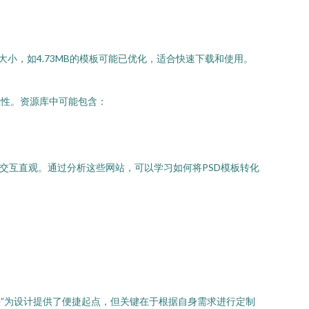
件大小，如4.73MB的模板可能已优化，适合快速下载和使用。
业性。资源库中可能包含：
交互直观。通过分析这些网站，可以学习如何将PSD模板转化
文件”为设计提供了便捷起点，但关键在于根据自身需求进行定制